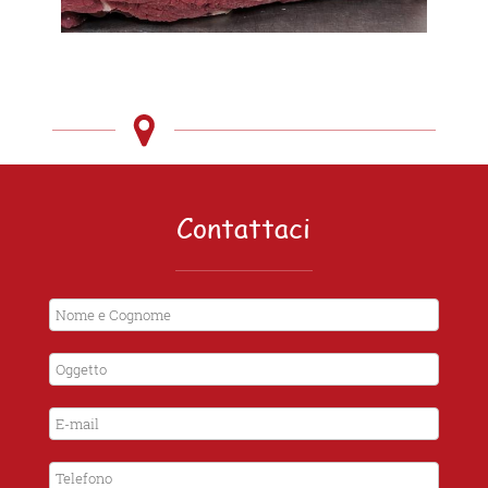
Contattaci