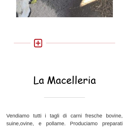
La Macelleria
Vendiamo tutti i tagli di carni fresche bovine,
suine,ovine, e pollame. Produciamo preparati