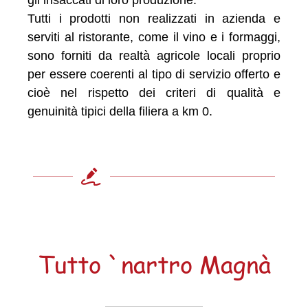
Tutti i prodotti non realizzati in azienda e
serviti al ristorante, come il vino e i formaggi,
sono forniti da realtà agricole locali proprio
per essere coerenti al tipo di servizio offerto e
cioè nel rispetto dei criteri di qualità e
genuinità tipici della filiera a km 0.
Tutto `nartro Magnà