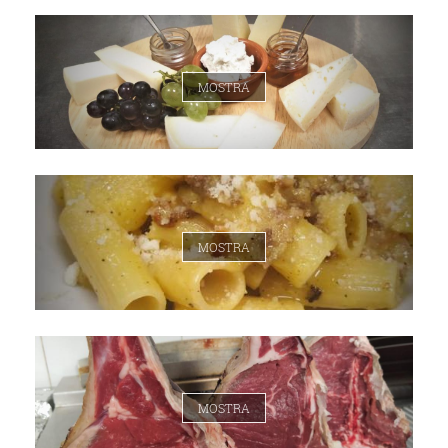
MOSTRA
MOSTRA
MOSTRA