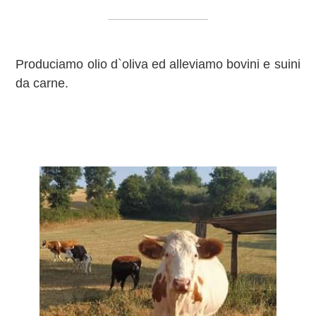
Produciamo olio d`oliva ed alleviamo bovini e suini
da carne.