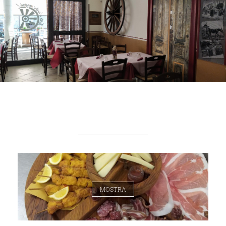
MOSTRA