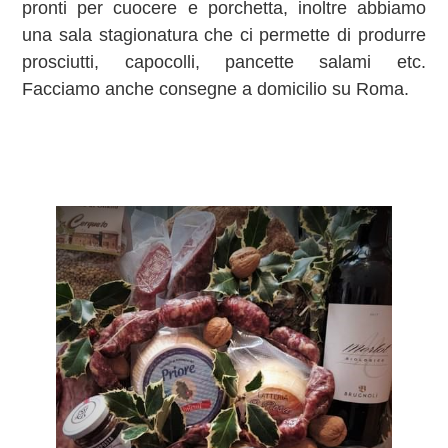
pronti per cuocere e porchetta, inoltre abbiamo
una sala stagionatura che ci permette di produrre
prosciutti, capocolli, pancette salami etc.
Facciamo anche consegne a domicilio su Roma.