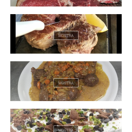
MOSTRA
MOSTRA
MOSTRA