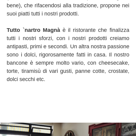
bene), che rifacendosi alla tradizione, propone nei
suoi piatti tutti i nostri prodotti.
Tutto `nartro Magnà
è il ristorante che finalizza
tutti i nostri sforzi, con i nostri prodotti creiamo
antipasti, primi e secondi. Un altra nostra passione
sono i dolci, rigorosamente fatti in casa. Il nostro
bancone è sempre molto vario, con cheesecake,
torte, tiramisù di vari gusti, panne cotte, crostate,
dolci secchi etc.